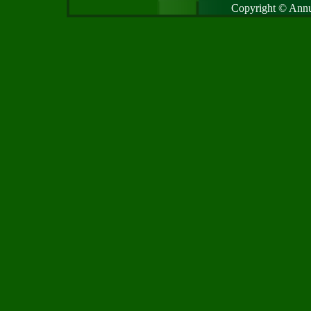
Copyright © Annud