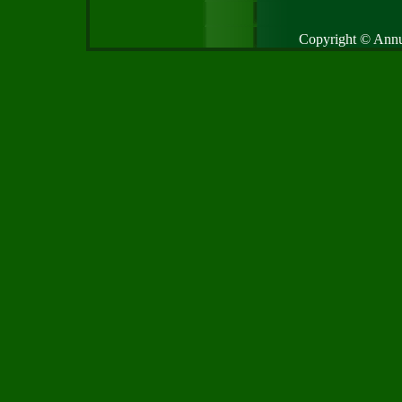
Copyright © Annud