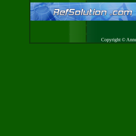
Copyright © Annud