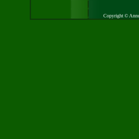
Copyright © Annud